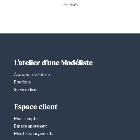
sécurisés
L’atelier d’une Modéliste
À propos de l’atelier
Boutique
Service client
Espace client
Mon compte
Espace apprenant
Mes téléchargements