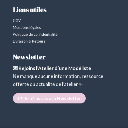
Liens utiles
CGV
Mentions légales
Politique de confidentialité
Livraison & Retours
Newsletter
💌 Rejoins l’Atelier d’une Modéliste
Ne manque aucune information, ressource
offerte ou actualité de l’atelier ✨
👉 Je m’inscris à la Newsletter