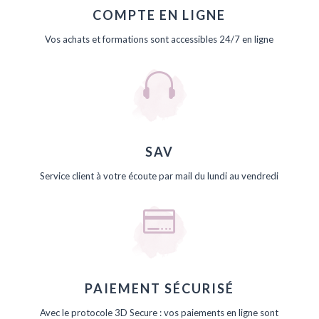
COMPTE EN LIGNE
Vos achats et formations sont accessibles 24/7 en ligne

SAV
Service client à votre écoute par mail du lundi au vendredi

PAIEMENT SÉCURISÉ
Avec le protocole 3D Secure : vos paiements en ligne sont