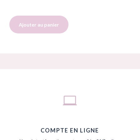
Ajouter au panier

COMPTE EN LIGNE