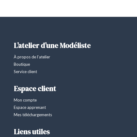
L’atelier d’une Modéliste
À propos de l’atelier
Boutique
Service client
Espace client
Mon compte
Espace apprenant
Mes téléchargements
Liens utiles