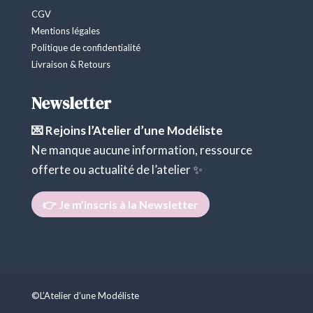
CGV
Mentions légales
Politique de confidentialité
Livraison & Retours
Newsletter
💌 Rejoins l’Atelier d’une Modéliste
Ne manque aucune information, ressource
offerte ou actualité de l’atelier ✨
👉 Je m’inscris à la Newsletter
©L’Atelier d’une Modéliste