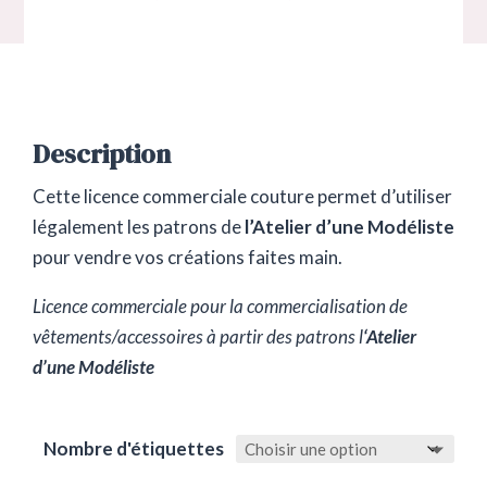
de
prix :
9,00 €
à
16,00 €
Description
Cette licence commerciale couture permet d’utiliser
légalement les patrons de
l’Atelier d’une Modéliste
pour vendre vos créations faites main.
Licence commerciale pour la commercialisation de
vêtements/accessoires à partir des patrons l
‘Atelier
d’une Modéliste
Nombre d'étiquettes